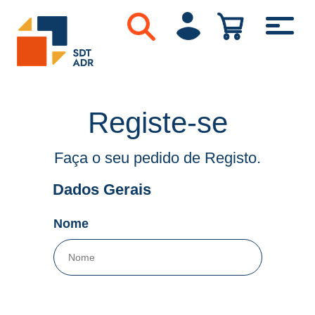
Registe-se
Faça o seu pedido de Registo.
Dados Gerais
Nome