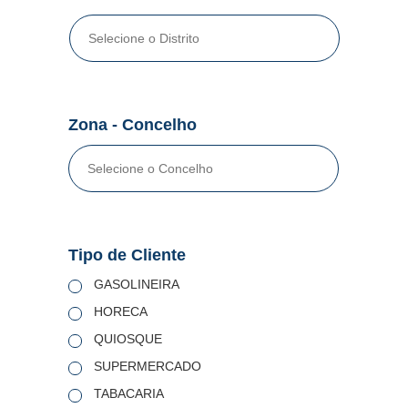
Zona - Concelho
Tipo de Cliente
GASOLINEIRA
HORECA
QUIOSQUE
SUPERMERCADO
TABACARIA