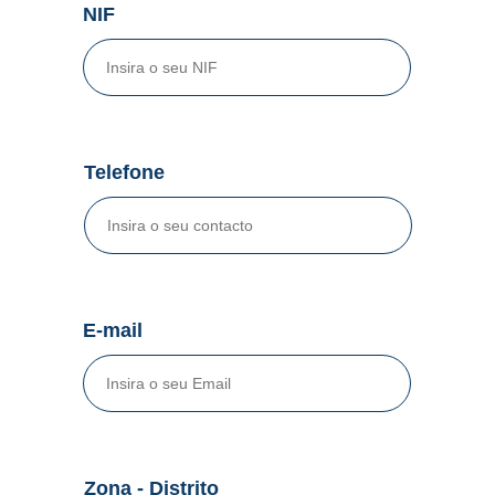
NIF
Telefone
E-mail
Zona - Distrito