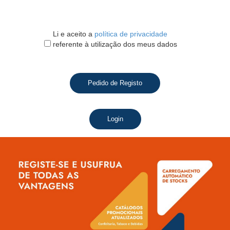
Li e aceito a
política de privacidade
referente à utilização dos meus dados
Pedido de Registo
Login